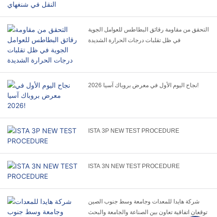
التحقق من مقاومة رقائق البطاطس للعوامل الجوية
في ظل تقلبات درجات الحرارة الشديدة
نجاح اليوم الأول في معرض بروباك آسيا 2026!
ISTA 3P NEW TEST PROCEDURE
ISTA 3N NEW TEST PROCEDURE
شركة هايدا للمعدات وجامعة وسط جنوب الصين
توقعان اتفاقية تعاون بين الصناعة والجامعة والبحث