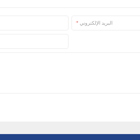
البريد الإلكتروني