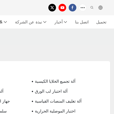
تحميل
اتصل بنا
أخبار
نبذة عن الشركة
معرض الفي
• آلة تجميع الخلايا الكيسية
• آلة اختبار لب الورق
• آ
• آلة تغليف المنصات القياسية
• جهاز
• اختبار الموصلية الحرارية
• سل