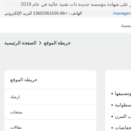
على شهادة مؤسسة جديدة ذات تقنية عالية في عام 2019
manager
+86-13602361535 البريد الإلكتروني:
الهاتف
:
يسية
خريطة الموقع
الصفحة الرئيسية
خريطة الموقع
وتصنيفها
ارشاد
لأسطوانية
منتجات
ليف المرن
الحفاضات
مقالات