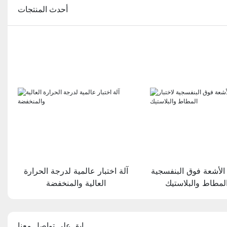
أحدث المنتجات
الأشعة فوق البنفسجية
آلة اختبار عالمية لدرجة الحرارة
المطاط والبلاستيك
العالية والمنخفضة
ابق على تواصل معنا