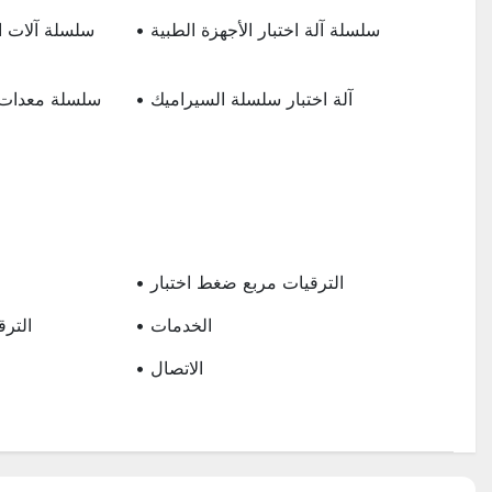
• سلسلة آلة اختبار الأجهزة الطبية
• آلة اختبار سلسلة السيراميك
ا
• الترقيات مربع ضغط اختبار
• الخدمات
• الت
• الاتصال