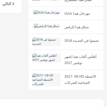
التالي
مهرجان هيدا تاناباتا
سباق هيدا للرقص
2018 تجمعوا في الحديدة
أطلس ألعاب هيدا لشهر
نوفمبر 2017
2017- 08 HD الأنشطة
الجماعية للشركات