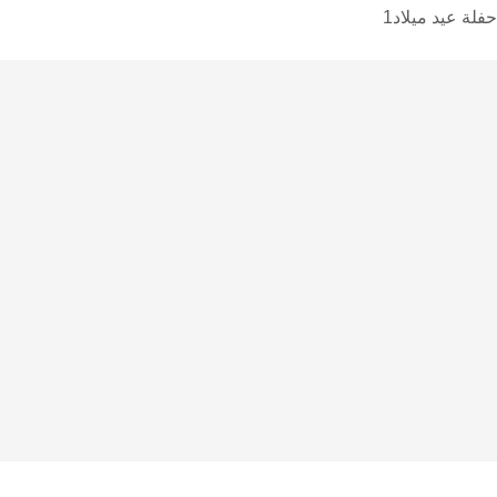
حفلة عيد ميلاد1