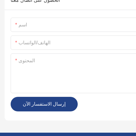
اسم
الهاتف/الواتساب
المحتوى
إرسال الاستفسار الآن