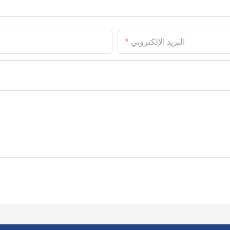
البريد الإلكتروني