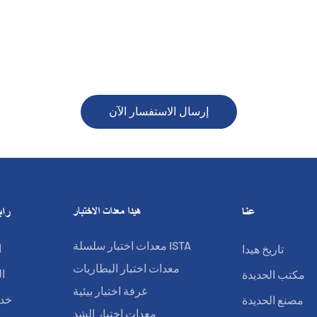
إرسال الاستفسار الآن
عنا
هيدا معدات الاختبار
راب
معدات اختبار سلسلة ISTA
تاريخ هيدا
ا
معدات اختبار البطاريات
مكتب الحديدة
ا
غرفة اختبار بيئية
مصنع الحديدة
خدم
معدات اختبار الشد