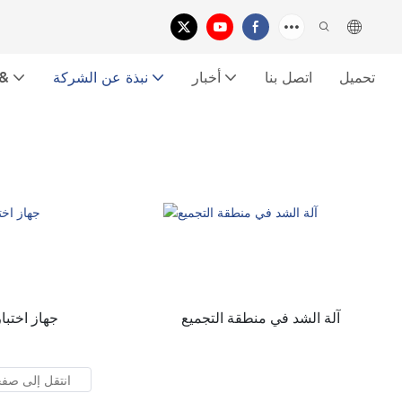
تحميل
اتصل بنا
أخبار
نبذة عن الشركة
معرض الفي
آلة الشد في منطقة التجميع
جهاز اختبا