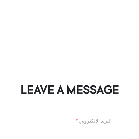
LEAVE A MESSAGE
البريد الإلكتروني