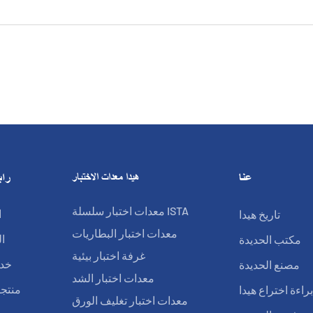
عنا
هيدا معدات الاختبار
راب
معدات اختبار سلسلة ISTA
تاريخ هيدا
ا
معدات اختبار البطاريات
مكتب الحديدة
ا
غرفة اختبار بيئية
مصنع الحديدة
خدم
معدات اختبار الشد
راءة اختراع هيدا
منتجا
معدات اختبار تغليف الورق