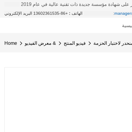
على شهادة مؤسسة جديدة ذات تقنية عالية في عام 2019
manager
+86-13602361535 البريد الإلكتروني:
الهاتف
:
يسية
لمنحدر لاختبار الحزمة
فيديو المنتج
معرض الفيديو &
Home