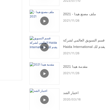
2023
07
10
ملف مصنع هيدا - 2021
2021
11
26
قسم التسويق العالمي لشركة
Haida International يقدم لك
2021
11
26
مقدمة هيدا 2021
2021
11
26
اختبار الشد
2020
03
16