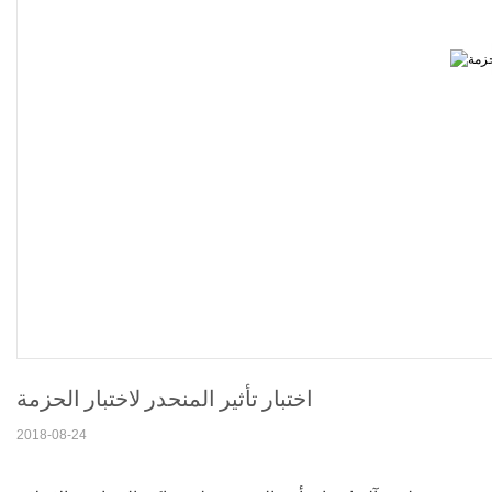
اختبار تأثير المنحدر لاختبار الحزمة
2018-08-24