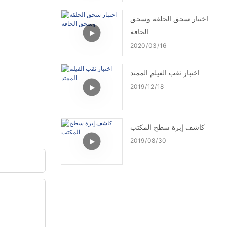
اختبار سحق الحلقة وسحق
الحافة
2020
03
16
اختبار ثقب الفيلم الممتد
2019
12
18
كاشف إبرة سطح المكتب
2019
08
30