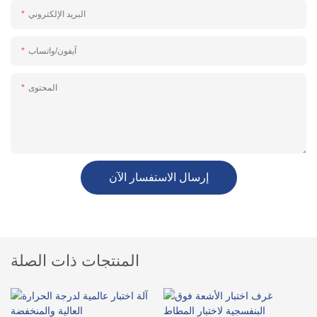
البريد الإلكتروني
آيفون/واتساب
المحتوى
إرسال الاستفسار الآن
المنتجات ذات الصلة