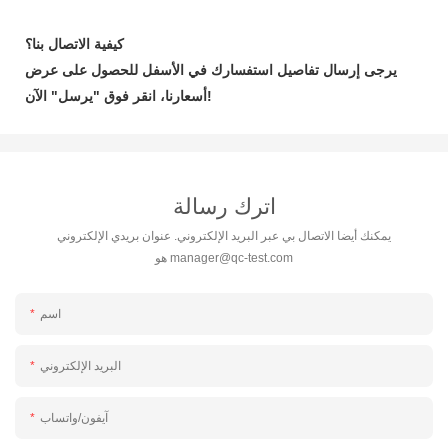
كيفية الاتصال بنا؟
يرجى إرسال تفاصيل استفسارك في الأسفل للحصول على عرض
الآن!
أسعارنا، انقر فوق
"يرسل"
اترك رسالة
يمكنك أيضا الاتصال بي عبر البريد الإلكتروني. عنوان بريدي الإلكتروني
manager@qc-test.com
هو
اسم
البريد الإلكتروني
آيفون/واتساب