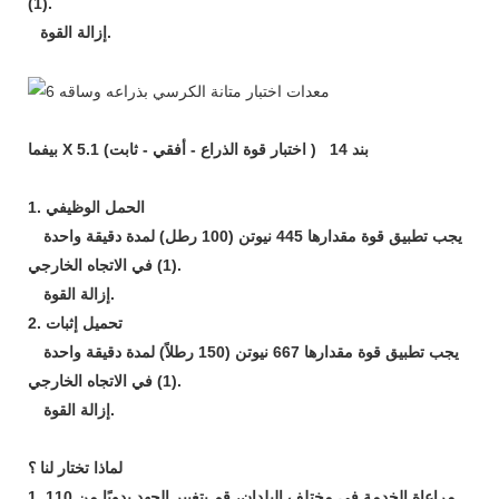
(1).
إزالة القوة.
بيفما X 5.1 بند 14
(
اختبار قوة الذراع - أفقي - ثابت)
الحمل الوظيفي
1.
يجب تطبيق قوة مقدارها 445 نيوتن (100 رطل) لمدة دقيقة واحدة
(1) في الاتجاه الخارجي.
إزالة القوة.
تحميل إثبات
2.
يجب تطبيق قوة مقدارها 667 نيوتن (150 رطلاً) لمدة دقيقة واحدة
(1) في الاتجاه الخارجي.
إزالة القوة.
لماذا تختار لنا ؟
1. مراعاة الخدمة في مختلف البلدان، قم بتغيير الجهد يدويًا من 110