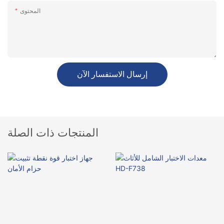
المحتوى
إرسال الاستفسار الآن
المنتجات ذات الصلة