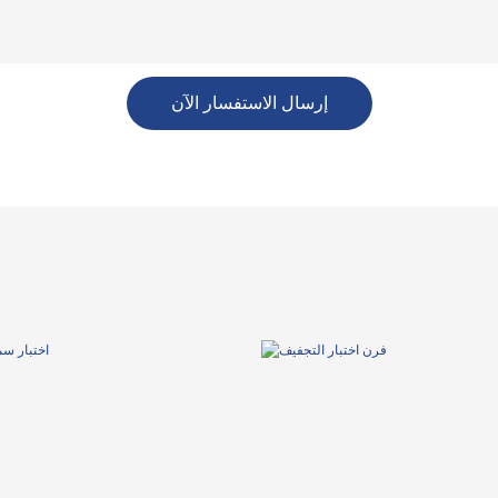
إرسال الاستفسار الآن