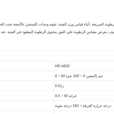
HD-A820
0 ~ 60 جم ​​(المعين 0 ~ 100 جم)
ز0.01
0.5 ~ 60 جرام
درجة حرارة الغرفة ~ 180 درجة مئوية