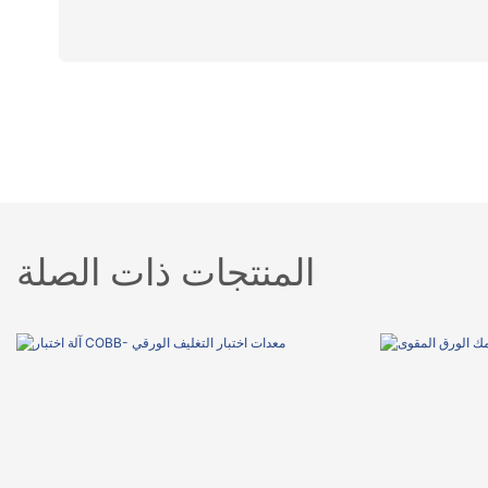
المنتجات ذات الصلة