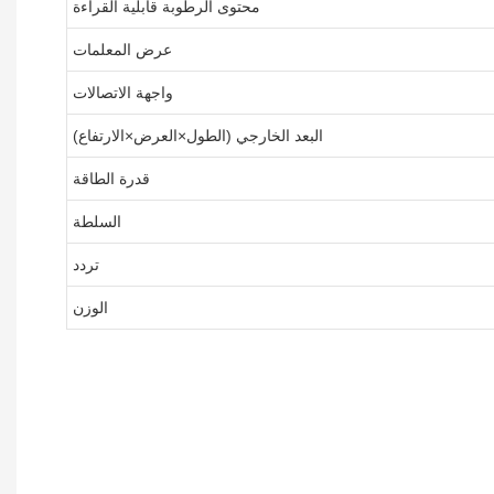
محتوى الرطوبة قابلية القراءة
عرض المعلمات
واجهة الاتصالات
البعد الخارجي (الطول×العرض×الارتفاع)
قدرة الطاقة
السلطة
تردد
الوزن