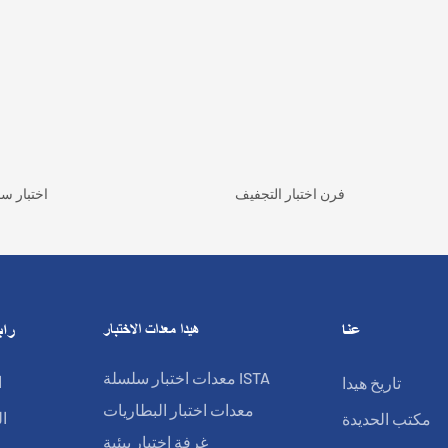
فرن اختبار التجفيف
اختبار س
عنا
هيدا معدات الاختبار
راب
معدات اختبار سلسلة ISTA
تاريخ هيدا
ا
معدات اختبار البطاريات
مكتب الحديدة
ا
غرفة اختبار بيئية