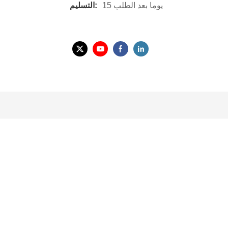
15 يوما بعد الطلب
التسليم: