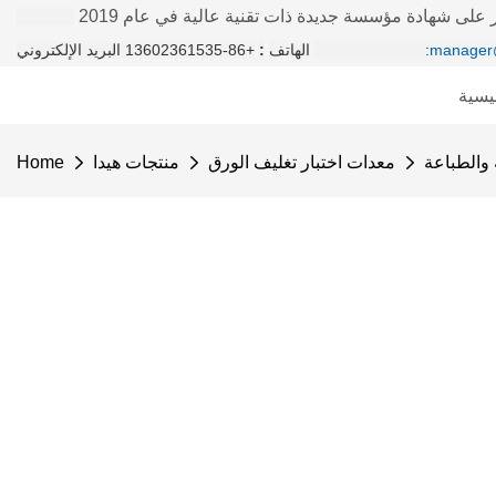
على شهادة مؤسسة جديدة ذات تقنية عالية في عام 2019
manager
+86-13602361535 البريد الإلكتروني:
الهاتف
:
يسية
 والطباعة
معدات اختبار تغليف الورق
منتجات هيدا
Home