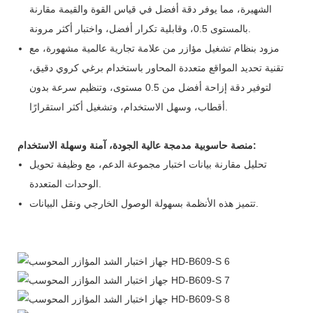
الشهيرة، مما يوفر دقة أفضل في قياس القوة والقيمة مقارنة
بالمستوى 0.5، وقابلية تكرار أفضل، واختبار أكثر مرونة.
مزود بنظام تشغيل مؤازر من علامة تجارية عالمية مشهورة، مع
تقنية تحديد المواقع متعددة المحاور باستخدام برغي كروي دقيق،
لتوفير دقة إزاحة أفضل من 0.5 مستوى، وتنظيم سرعة بدون
أقطاب، وسهل الاستخدام، وتشغيل أكثر استقرارًا.
منصة حاسوبية مدمجة عالية الجودة، آمنة وسهلة الاستخدام:
تحليل مقارنة بيانات اختبار مجموعة الدعم، مع وظيفة تحويل
الوحدات المتعددة.
تتميز هذه الأنظمة بسهولة الوصول الخارجي ونقل البيانات.