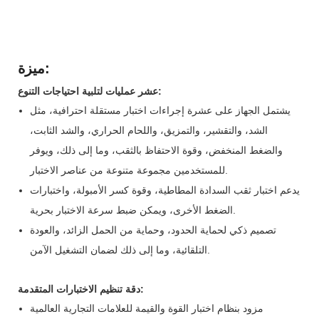
ميزة:
عشر عمليات لتلبية احتياجات التنوع:
يشتمل الجهاز على عشرة إجراءات اختبار مستقلة احترافية، مثل
الشد، والتقشير، والتمزيق، واللحام الحراري، والشد الثابت،
والضغط المنخفض، وقوة الاحتفاظ بالثقب، وما إلى ذلك، ويوفر
للمستخدمين مجموعة متنوعة من عناصر الاختبار.
يدعم اختبار ثقب السدادة المطاطية، وقوة كسر الأمبولة، واختبارات
الضغط الأخرى، ويمكن ضبط سرعة الاختبار بحرية.
تصميم ذكي لحماية الحدود، وحماية من الحمل الزائد، والعودة
التلقائية، وما إلى ذلك لضمان التشغيل الآمن.
دقة تنظيم الاختبارات المتقدمة:
مزود بنظام اختبار القوة والقيمة للعلامات التجارية العالمية