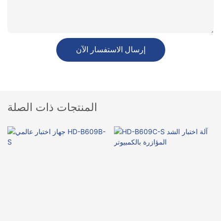
إرسال الاستفسار الآن
المنتجات ذات الصلة