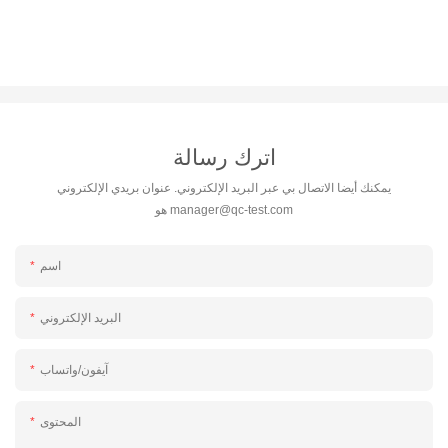
اترك رسالة
يمكنك أيضا الاتصال بي عبر البريد الإلكتروني. عنوان بريدي الإلكتروني
manager@qc-test.com
هو
اسم
البريد الإلكتروني
آيفون/واتساب
المحتوى