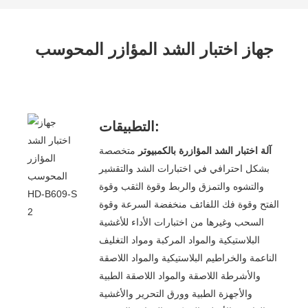
جهاز اختبار الشد المؤازر المحوسب
التطبيقات:
آلة اختبار الشد المؤازرة بالكمبيوتر
متخصصة
بشكل احترافي في اختبارات الشد والتقشير
والتشوه والتمزق والربط وقوة الثقب وقوة
الفتح وقوة فك اللفائف منخفضة السرعة وقوة
السحب وغيرها من اختبارات الأداء للأغشية
البلاستيكية والمواد المركبة ومواد التغليف
الناعمة والخراطيم البلاستيكية والمواد اللاصقة
والأشرطة اللاصقة والمواد اللاصقة الطبية
والأجهزة الطبية وورق التحرير والأغشية