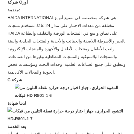
شركة Oاور
مقدمة:
HAIDA INTERNATIONAL هي شركة متخصصة في تصنيع أنواع
مختلفة من معدات الاختبار على مدار 24 عامًا. تستخدم منتجات
HAIDA على نطاق واسع في المنتجات الورقية والتغليف والطباعة
بالحبر والأشرطة اللاصقة والحقائب والأحذية والمنتجات الجلدية والبيئة
ولعب الأطفال ومنتجات الأطفال والأجهزة والمنتجات الإلكترونية
والمنتجات البلاستيكية والمنتجات المطاطية وغيرها من الصناعات،
وتنطبق على جميع الصناعات العلمية. وحدات البحث ومؤسسات فحص
الجودة والمجالات الأكاديمية.
شركة
C
لدينا شهادة
بعد الخدمة