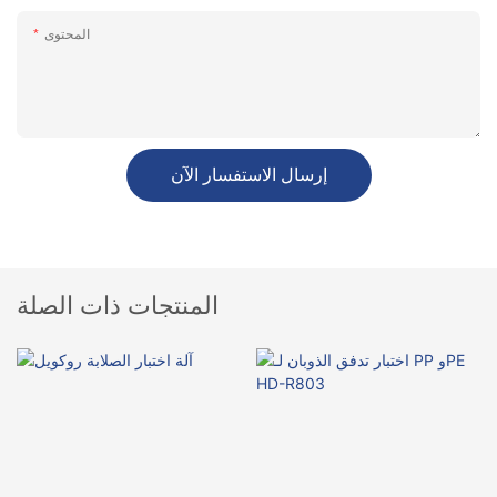
المحتوى
إرسال الاستفسار الآن
المنتجات ذات الصلة