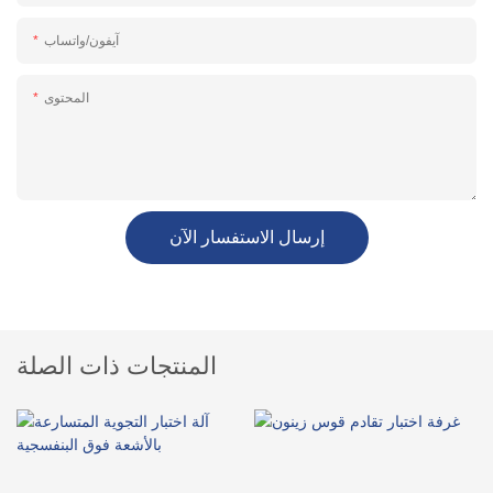
آيفون/واتساب
المحتوى
إرسال الاستفسار الآن
المنتجات ذات الصلة