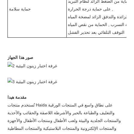
,
حماية من الضغط الزائد لنظام التبريد
,
على حماية درجة الحرارة
حماية سلامة
ماية التسرب
,
التوقف التلقائي بعد تحذير الفشل
صور هذا الجهاز
مقدمة هيدا
تُستخدم منتجات Haida على نطاق واسع في المنتجات الورقية
والتغليف والطباعة بالحبر والأشرطة اللاصقة والحقائب والأحذية
والمنتجات الجلدية والبيئة ولعب الأطفال ومنتجات الأطفال والأجهزة
والمنتجات الإلكترونية والمنتجات البلاستيكية والمنتجات المطاطية