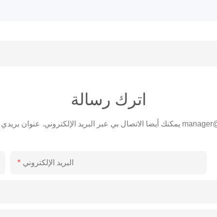
اترك رسالة
manager@
يمكنك أيضا الاتصال بي عبر البريد الإلكتروني. عنوان بريدي الإلكتروني هو
البريد الإلكتروني