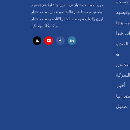
لصفحة
مورد لمعدات الاختبار في الصين، وتشارك في تصميم
وتصنيع معدات اختبار عالية الجودة مثل معدات اختبار
لرئيسية
الورق والتغليف، ومعدات اختبار الأثاث، ومعدات اختبار
ة هيدا
ميكانيكا المواد، إلخ.
ت هيدا
لفيديو
&
بذة عن
لشركة
أخبار
تصل بنا
تحميل