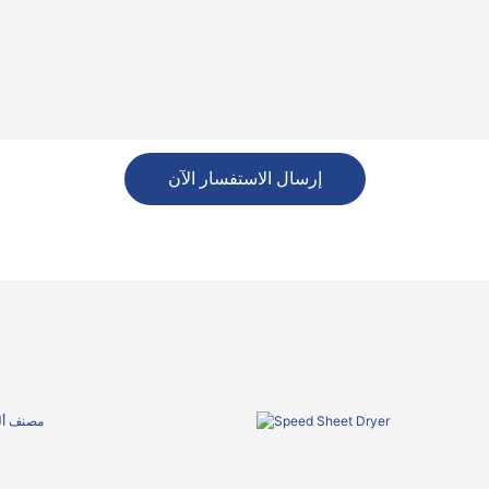
إرسال الاستفسار الآن