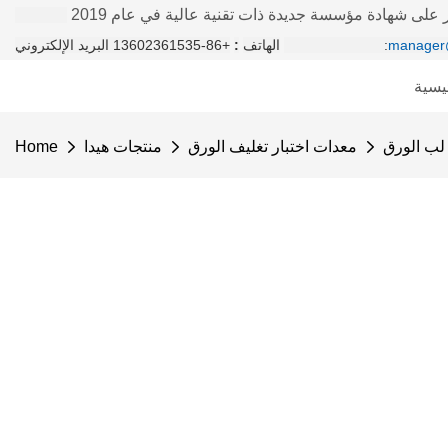
على شهادة مؤسسة جديدة ذات تقنية عالية في عام 2019
manager
+86-13602361535 البريد الإلكتروني:
الهاتف
:
يسية
 لب الورق
معدات اختبار تغليف الورق
منتجات هيدا
Home