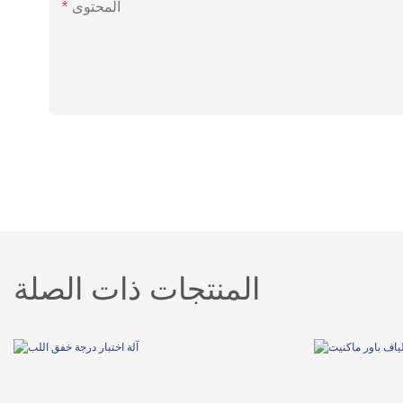
المحتوى
المنتجات ذات الصلة