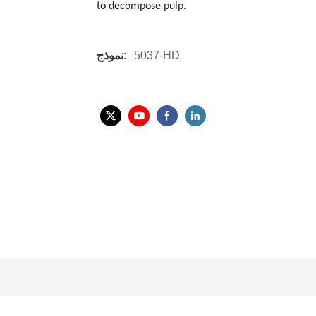
to decompose pulp.
5037-HD
نموذج: