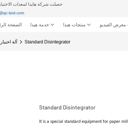
حصلت شركة هايدا لمعدات الاختبار 
@qc-test.com
ديو &
منتجات هيدا
خدمة هيدا
الصفحة الرئ
Standard Disintegrator
آلة اختبار
Standard Disintegrator
It is a special standard equipment for paper mill