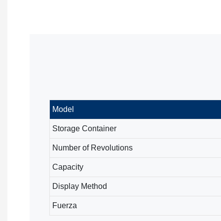
Model
Storage Container
Number of Revolutions
Capacity
Display Method
Fuerza