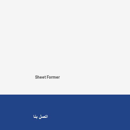
Sheet Former
اتصل بنا