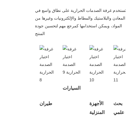
تُستخدم غرفة الصدمات الحرارية على نطاق واسع في
المعادن والبلاستيك والمطاط والإلكترونيات وغيرها من
المواد، ويمكن استخدامها كمرجع مهم لتحسين جودة
المنتج
السيارات
بحث
الأجهزة
طيران
علمي
المنزلية