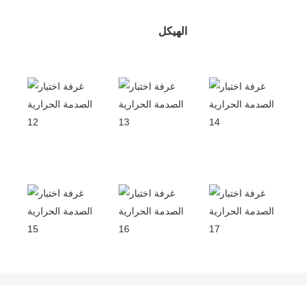
الهيكل