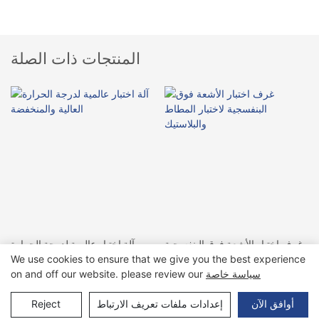
المنتجات ذات الصلة
غرف اختبار الأشعة فوق البنفسجية
آلة اختبار عالمية لدرجة الحرارة
We use cookies to ensure that we give you the best experience
لاختبار المطاط والبلاستيك
العالية والمنخفضة
سياسة خاصة
on and off our website. please review our
إعدادات ملفات تعريف الارتباط
Reject
أوافق الآن