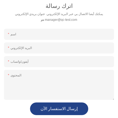
اترك رسالة
يمكنك أيضا الاتصال بي عبر البريد الإلكتروني. عنوان بريدي الإلكتروني
manager@qc-test.com
هو
اسم
البريد الإلكتروني
آيفون/واتساب
المحتوى
إرسال الاستفسار الآن