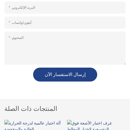
البريد الإلكتروني
آيفون/واتساب
المحتوى
إرسال الاستفسار الآن
المنتجات ذات الصلة