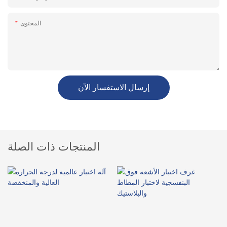
المحتوى
إرسال الاستفسار الآن
المنتجات ذات الصلة