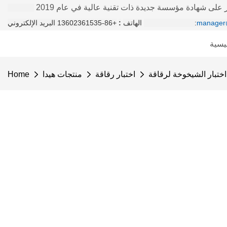
على شهادة مؤسسة جديدة ذات تقنية عالية في عام 2019
manager
+86-13602361535 البريد الإلكتروني:
الهاتف
:
يسية
اختبار رقاقة
منتجات هيدا
Home