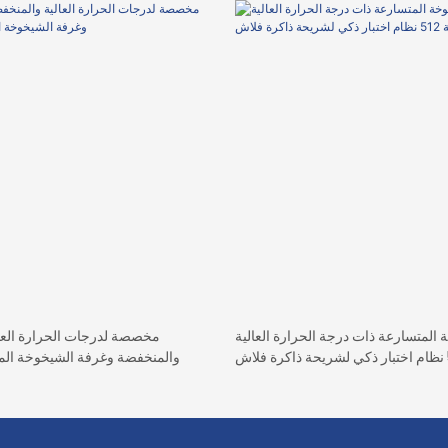
المتسارعة ذات درجة الحرارة العالية
والمنخفضة وغرفة الشيخوخة المتسارعة