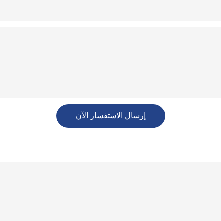
إرسال الاستفسار الآن