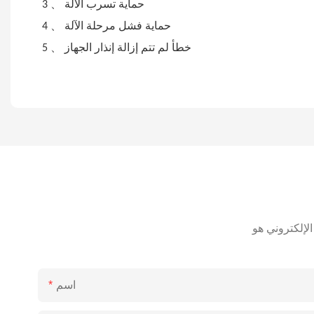
、
حماية تسرب الآلة
3
、
حماية فشل مرحلة الآلة
4
、
خطأ لم تتم إزالة إنذار الجهاز
5
اسم