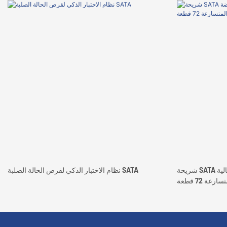
شريحة SATA مخصصة لدرجات الحرارة العالية
نظام الاختبار الذكي لقرص الحالة الصلبة SATA
 72 قطعة