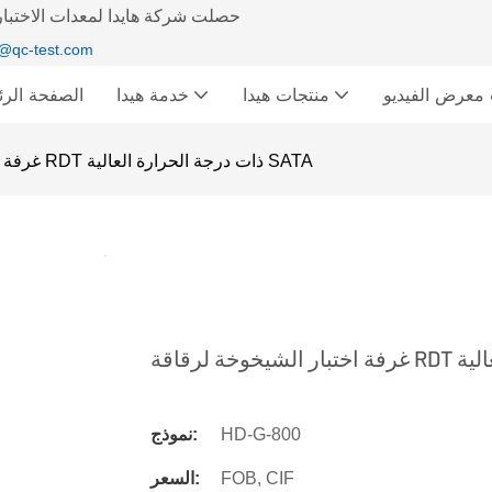
حصلت شركة هايدا لمعدات الاختبار 
@qc-test.com
ديو &
منتجات هيدا
خدمة هيدا
الصفحة الرئ
غرفة اختبار الشيخوخة لرقاقة RDT ذات درجة الحرارة العالية SATA
HD-G-800
نموذج:
FOB, CIF
السعر: