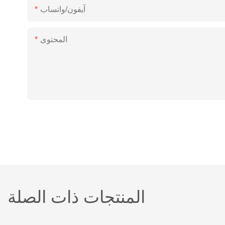
آيفون/واتساب
المحتوى
المنتجات ذات الصلة