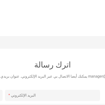
اترك رسالة
manager@
يمكنك أيضا الاتصال بي عبر البريد الإلكتروني. عنوان بريدي الإلكتروني هو
البريد الإلكتروني