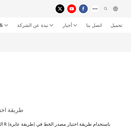
تحميل
اتصل بنا
أخبار
نبذة عن الشركة
معرض الفي
طريقة اختب
ال