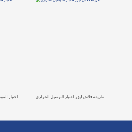
طريقة فلاش ليزر اختبار التوصيل الحراري
اختبار المو