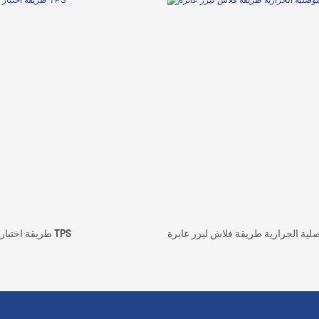
صلية الحرارية طريقة فلاش ليزر عابرة
طريقة اختبار التوصيل الحراري TPS