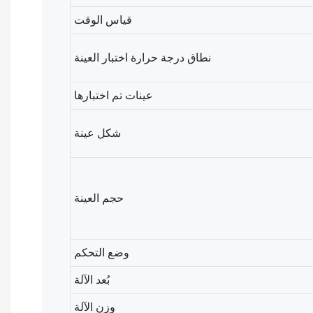
قياس الوقت
نطاق درجة حرارة اختبار العينة
عينات تم اختبارها
شكل عينة
حجم العينة
وضع التحكم
بُعد الآلة
وزن الآلة