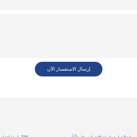
إرسال الاستفسار الآن