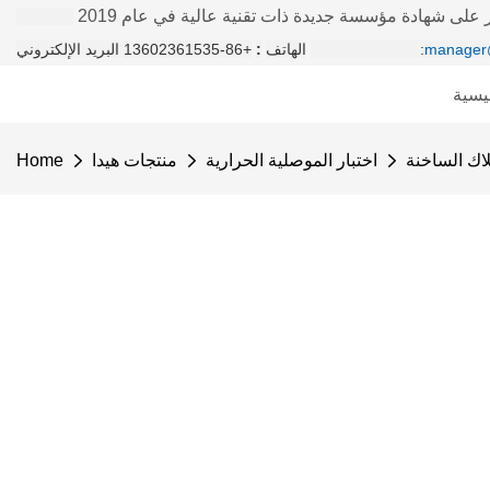
على شهادة مؤسسة جديدة ذات تقنية عالية في عام 2019
manager
+86-13602361535 البريد الإلكتروني:
الهاتف
:
يسية
لاك الساخنة
اختبار الموصلية الحرارية
منتجات هيدا
Home