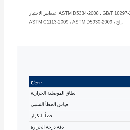
ASTM D5334-2008 ، GB/T 10297-2
معايير الاختبار:
ASTM C1113-2009 ، ASTM D5930-2009 ، إلخ.
نموذج
نطاق الموصلية الحرارية
قياس الخطأ النسبي
خطأ التكرار
دقة درجة الحرارة