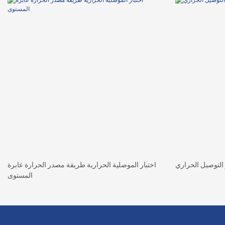
اختبار الموصلية الحرارية طريقة مصدر الحرارة عابرة
المستوى