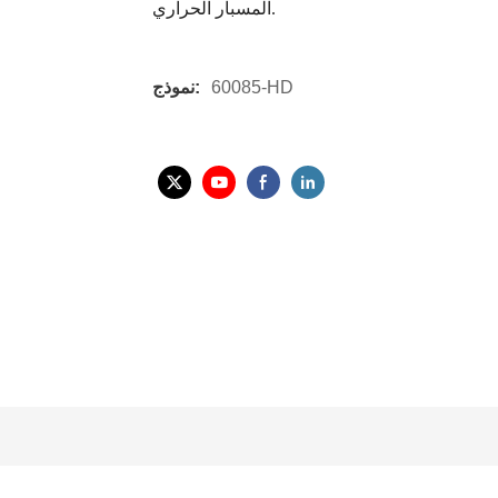
المسبار الحراري.
60085-HD
نموذج: