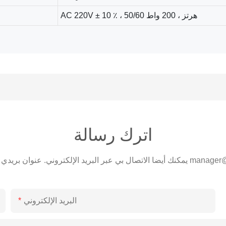
AC 220V ± 10 ٪ ، 50/60 هرتز ، 200 واط
اترك رسالة
manager@
يمكنك أيضا الاتصال بي عبر البريد الإلكتروني. عنوان بريدي الإلكتروني هو
البريد الإلكتروني