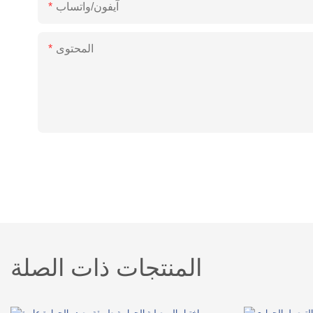
آيفون/واتساب
المحتوى
المنتجات ذات الصلة